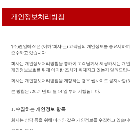
개인정보처리방침
'(주)엔알에스'은 (이하 '회사'는) 고객님의 개인정보를 중요시하
준수하고 있습니다.
회사는 개인정보처리방침을 통하여 고객님께서 제공하시는 개인
개인정보보호를 위해 어떠한 조치가 취해지고 있는지 알려드립니
회사는 개인정보처리방침을 개정하는 경우 웹사이트 공지사항(또
본 방침은 : 2024 년 03 월 14 일 부터 시행됩니다.
1. 수집하는 개인정보 항목
회사는 상담 등을 위해 아래와 같은 개인정보를 수집하고 있습니