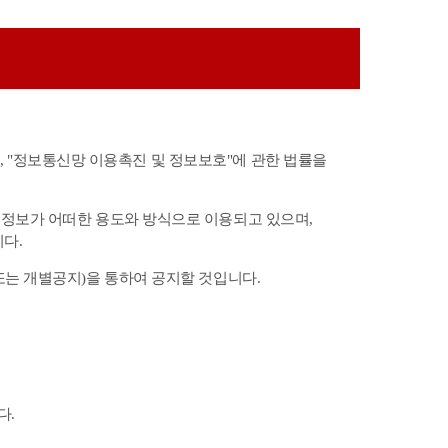
며, "정보통신망 이용촉진 및 정보보호"에 관한 법률을
정보가 어떠한 용도와 방식으로 이용되고 있으며,
다.
는 개별공지)을 통하여 공지할 것입니다.
다.